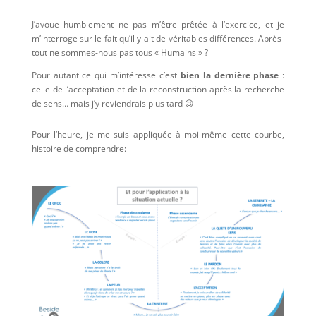
J’avoue humblement ne pas m’être prêtée à l’exercice, et je
m’interroge sur le fait qu’il y ait de véritables différences. Après-
tout ne sommes-nous pas tous « Humains » ?
Pour autant ce qui m’intéresse c’est
bien la dernière phase
:
celle de l’acceptation et de la reconstruction après la recherche
de sens… mais j’y reviendrais plus tard 😉
Pour l’heure, je me suis appliquée à moi-même cette courbe,
histoire de comprendre: