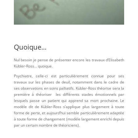
Quoique…
Nul besoin je pense de présenter encore les travaux d’Elisabeth
Kübler-Ross… quoique.
Psychiatre, celle-ci est particulièrement connue pour ses
travaux sur les phases de deuil, notamment dans le cadre de
ses observations en soins palliatifs. Kübler-Ross théorise sera la
première à théoriser les différents stades émotionnels par
lesquels passe un patient qui apprend sa mort prochaine. Le
modèle dit de Kübler-Ross s’applique plus largement à toute
forme de perte, et aujourd’hui semble particulièrement adaptée
à toute forme de changement (modèle largement enrichi depuis
par un certain nombre de théoriciens).