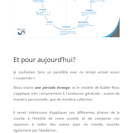
Et pour aujourd’hui?
Je souhaitais faire un parallèle avec ce temps actuel assez
« suspendu ».
Nous vivons
une période étrange
, et le modèle de Kübler-Ross
s’applique très certainement à l’ambiance générale : autant de
manière personnelle, que de manière collective.
Il serait intéressant d’appliquer ces différentes phases de la
courbe à l’échelle de notre société, et de comparer nos
réponses à celles des autres pays du monde, touchés
également par l’épidémie…