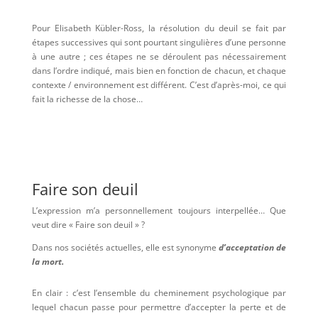
Pour Elisabeth Kübler-Ross, la résolution du deuil se fait par
étapes successives qui sont pourtant singulières d’une personne
à une autre ; ces étapes ne se déroulent pas nécessairement
dans l’ordre indiqué, mais bien en fonction de chacun, et chaque
contexte / environnement est différent. C’est d’après-moi, ce qui
fait la richesse de la chose…
Faire son deuil
L’expression m’a personnellement toujours interpellée… Que
veut dire « Faire son deuil » ?
Dans nos sociétés actuelles, elle est synonyme
d’acceptation de
la mort.
En clair : c’est l’ensemble du cheminement psychologique par
lequel chacun passe pour permettre d’accepter la perte et de