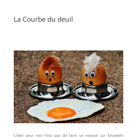
La Courbe du deuil
L’idée pour moi n’est pas de faire un exposé sur Elisabeth