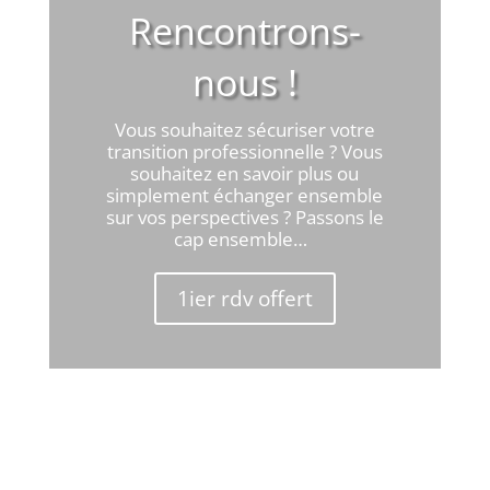
Rencontrons-
nous !
Vous souhaitez sécuriser votre
transition professionnelle ? Vous
souhaitez en savoir plus ou
simplement échanger ensemble
sur vos perspectives ? Passons le
cap ensemble…
1ier rdv offert