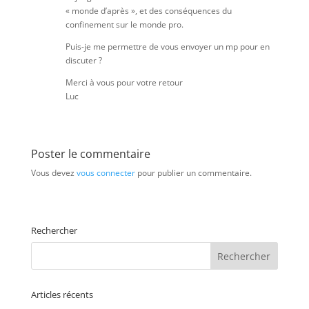
« monde d’après », et des conséquences du
confinement sur le monde pro.
Puis-je me permettre de vous envoyer un mp pour en
discuter ?
Merci à vous pour votre retour
Luc
Poster le commentaire
Vous devez
vous connecter
pour publier un commentaire.
Rechercher
Articles récents